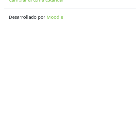
Desarrollado por
Moodle