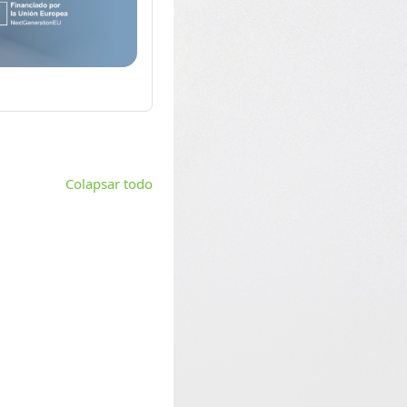
Colapsar todo