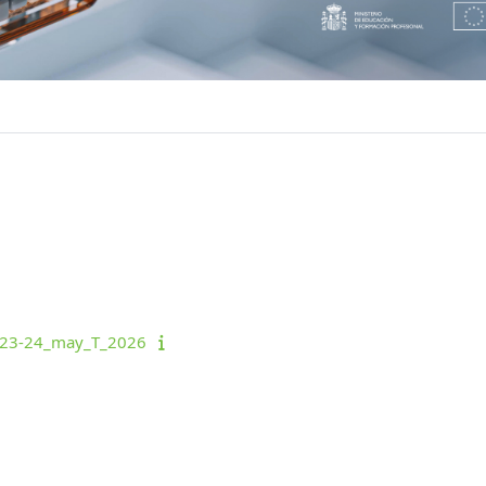
. 23-24_may_T_2026