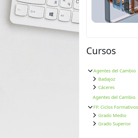
Cursos
Agentes del Cambio
Badajoz
Cáceres
Agentes del Cambio
FP. Ciclos Formativos
Grado Medio
Grado Superior