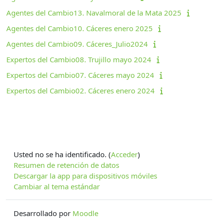
Agentes del Cambio13. Navalmoral de la Mata 2025
Agentes del Cambio10. Cáceres enero 2025
Agentes del Cambio09. Cáceres_Julio2024
Expertos del Cambio08. Trujillo mayo 2024
Expertos del Cambio07. Cáceres mayo 2024
Expertos del Cambio02. Cáceres enero 2024
Usted no se ha identificado. (
Acceder
)
Resumen de retención de datos
Descargar la app para dispositivos móviles
Cambiar al tema estándar
Desarrollado por
Moodle